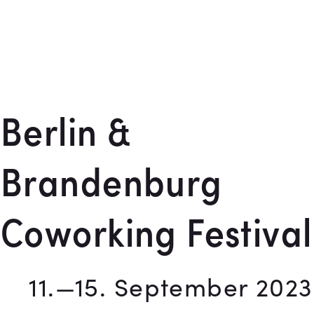
Berlin &
Brandenburg
Coworking Festival
11.—15. September 2023