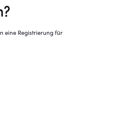
n?
n eine Registrierung für