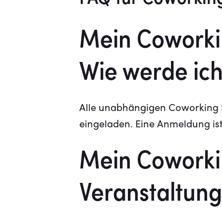
Mein Coworkin
Wie werde ich
Alle unabhängigen Coworking S
eingeladen. Eine Anmeldung ist
Mein Coworki
Veranstaltung,