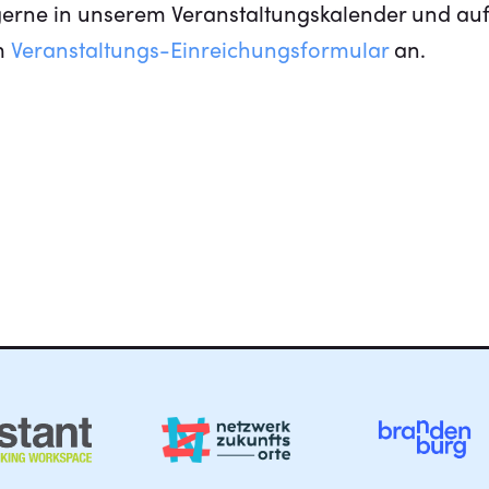
 gerne in unserem Veranstaltungskalender und a
im
Veranstaltungs-Einreichungsformular
an.