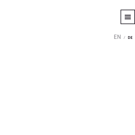
EN
/
DE