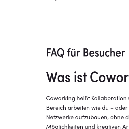
FAQ für Besucher
Was ist Cowor
Coworking heißt Kollaboration
Bereich arbeiten wie du – oder
Netzwerke aufzubauen, ohne da
Möglichkeiten und kreativen Ar