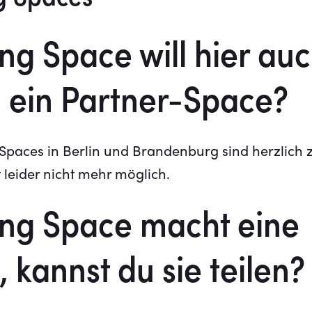
g Space will hier auc
 ein Partner-Space?
paces in Berlin und Brandenburg sind herzlich z
 leider nicht mehr möglich.
ng Space macht eine
 kannst du sie teilen?