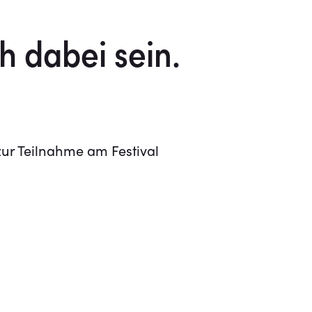
h dabei sein.
ur Teilnahme am Festival