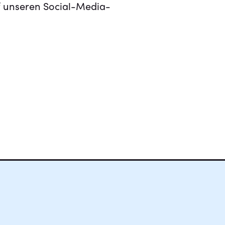
uf unseren Social-Media-