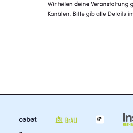
Wir teilen deine Veranstaltung
Kanälen. Bitte gib alle Details 